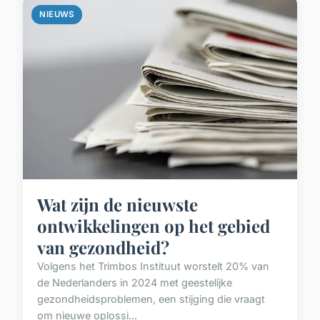
NIEUWS
Wat zijn de nieuwste
ontwikkelingen op het gebied
van gezondheid?
Volgens het Trimbos Instituut worstelt 20% van
de Nederlanders in 2024 met geestelijke
gezondheidsproblemen, een stijging die vraagt
om nieuwe oplossi...