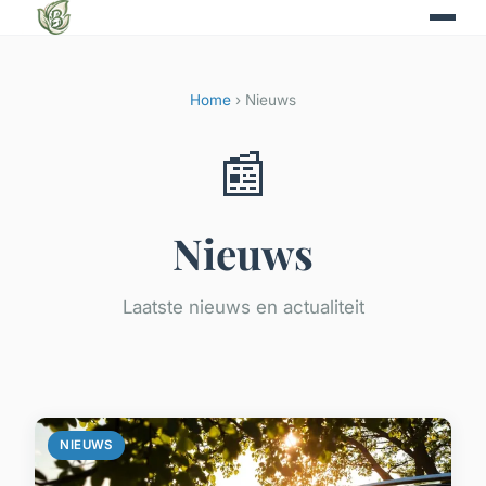
Home
› Nieuws
📰
Nieuws
Laatste nieuws en actualiteit
NIEUWS