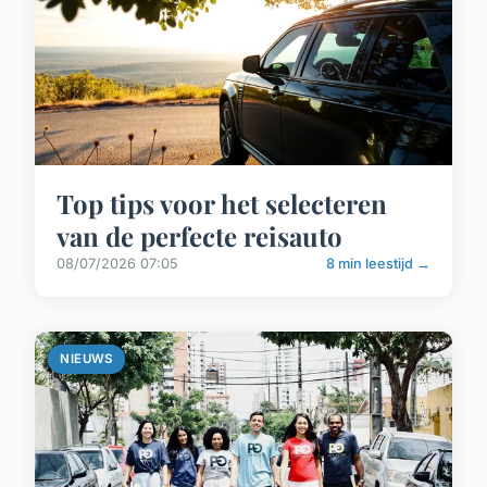
Top tips voor het selecteren
van de perfecte reisauto
08/07/2026 07:05
8 min leestijd →
NIEUWS